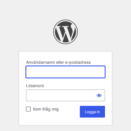
Användarnamn eller e-postadress
Lösenord
Kom ihåg mig