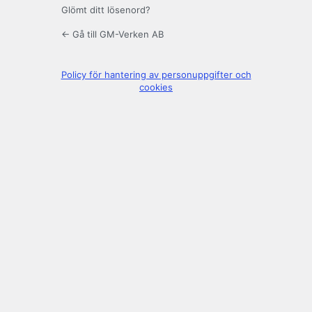
Glömt ditt lösenord?
← Gå till GM-Verken AB
Policy för hantering av personuppgifter och
cookies