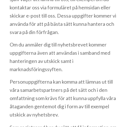
kontaktar oss via formuläret på hemsidan eller
skickar e-post till oss. Dessa uppgifter kommer vi
använda för att på bästa sätt kunna hantera och
svara på din förfrågan.
Om du anmäler dig till nyhetsbrevet kommer
uppgifterna även att användas i samband med
hanteringen av utskick samt i
marknadsföringssyften.
Personuppgifterna kan komma att lämnas ut till
våra samarbetspartners på det sätt och i den
omfattning som krävs för att kunna uppfylla våra
åtaganden gentemot dig i form av till exempel
utskick av nyhetsbrev.