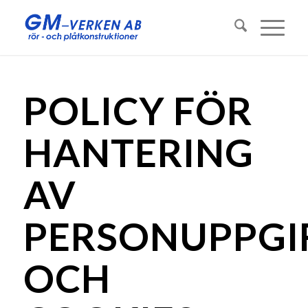
POLICY FÖR
HANTERING
AV
PERSONUPPGI
OCH