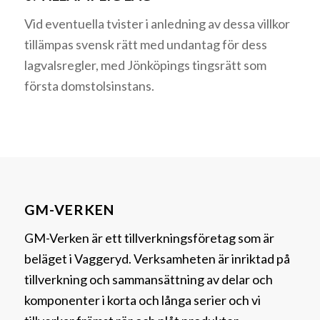
Vid eventuella tvister i anledning av dessa villkor
tillämpas svensk rätt med undantag för dess
lagvalsregler, med Jönköpings tingsrätt som
första domstolsinstans.
GM-VERKEN
GM-Verken är ett tillverkningsföretag som är
beläget i Vaggeryd. Verksamheten är inriktad på
tillverkning och sammansättning av delar och
komponenter i korta och långa serier och vi