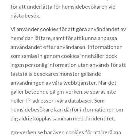
för att underlätta för hemsidebesökaren vid
nästa besök.
Vi använder cookies för att göra användandet av
hemsidan lättare, samt för att kunna anpassa
användandet efter användaren. Informationen
som samlas in genom cookies innehåller dock
ingen personlig information utan används för att
fastställa besökares mönster gällande
användningen av våra webbtjänster. När det
gäller beteende på gm-verken.se sparas inte
heller IP-adresser i våra databaser. Som
hemsidebesökare kan därför informationen om
dig aldrig kopplas samman med din identitet.
gm-verken.se har även cookies för att beräkna