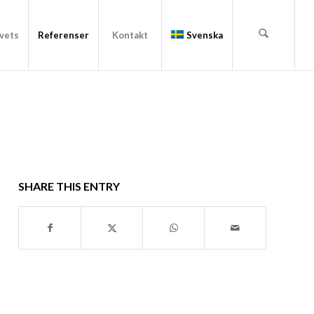
vets
Referenser
Kontakt
Svenska
SHARE THIS ENTRY