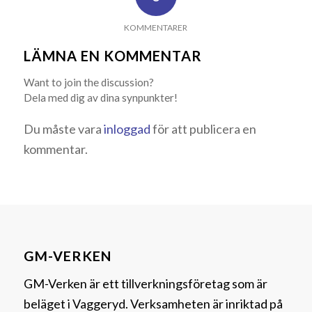
KOMMENTARER
LÄMNA EN KOMMENTAR
Want to join the discussion?
Dela med dig av dina synpunkter!
Du måste vara
inloggad
för att publicera en
kommentar.
GM-VERKEN
GM-Verken är ett tillverkningsföretag som är
beläget i Vaggeryd. Verksamheten är inriktad på